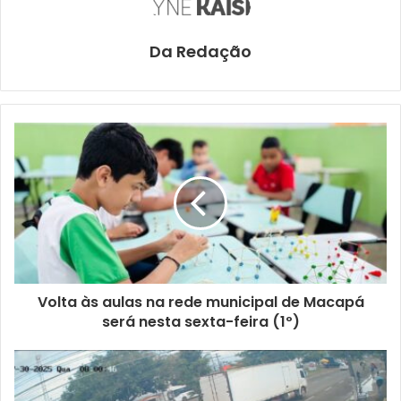
Da Redação
Volta às aulas na rede municipal de Macapá
será nesta sexta-feira (1º)