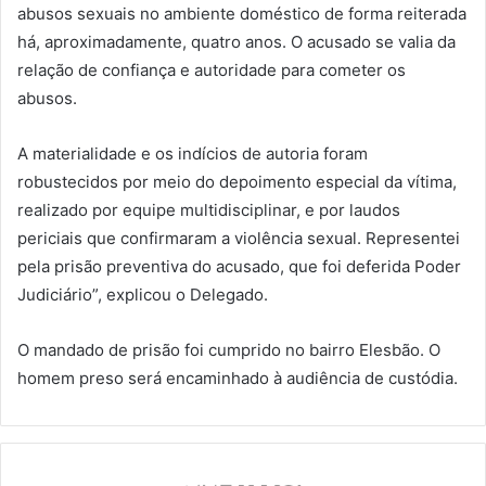
abusos sexuais no ambiente doméstico de forma reiterada
há, aproximadamente, quatro anos. O acusado se valia da
relação de confiança e autoridade para cometer os
abusos.
A materialidade e os indícios de autoria foram
robustecidos por meio do depoimento especial da vítima,
realizado por equipe multidisciplinar, e por laudos
periciais que confirmaram a violência sexual. Representei
pela prisão preventiva do acusado, que foi deferida Poder
Judiciário”, explicou o Delegado.
O mandado de prisão foi cumprido no bairro Elesbão. O
homem preso será encaminhado à audiência de custódia.