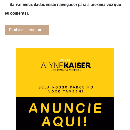
Salvar meus dados neste navegador para a próxima vez que
eu comentar.