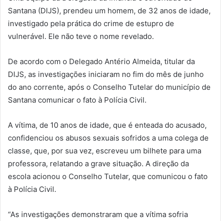
Santana (DIJS), prendeu um homem, de 32 anos de idade,
investigado pela prática do crime de estupro de
vulnerável. Ele não teve o nome revelado.
De acordo com o Delegado Antério Almeida, titular da
DIJS, as investigações iniciaram no fim do mês de junho
do ano corrente, após o Conselho Tutelar do município de
Santana comunicar o fato à Polícia Civil.
A vítima, de 10 anos de idade, que é enteada do acusado,
confidenciou os abusos sexuais sofridos a uma colega de
classe, que, por sua vez, escreveu um bilhete para uma
professora, relatando a grave situação. A direção da
escola acionou o Conselho Tutelar, que comunicou o fato
à Polícia Civil.
“As investigações demonstraram que a vítima sofria