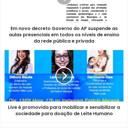
Em novo decreto Governo do AP suspende as
aulas presenciais em todos os níveis de ensino
da rede pública e privada
Live é promovida para mobilizar e sensibilizar a
sociedade para doação de Leite Humano