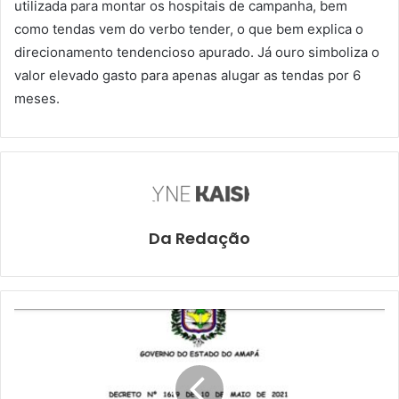
utilizada para montar os hospitais de campanha, bem
como tendas vem do verbo tender, o que bem explica o
direcionamento tendencioso apurado. Já ouro simboliza o
valor elevado gasto para apenas alugar as tendas por 6
meses.
Da Redação