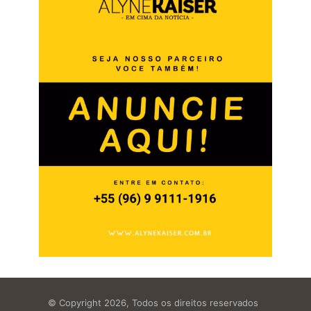
© Copyright 2026, Todos os direitos reservados