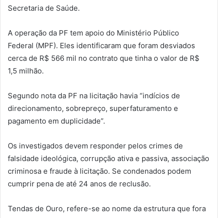
Secretaria de Saúde.
A operação da PF tem apoio do Ministério Público
Federal (MPF). Eles identificaram que foram desviados
cerca de R$ 566 mil no contrato que tinha o valor de R$
1,5 milhão.
Segundo nota da PF na licitação havia “indícios de
direcionamento, sobrepreço, superfaturamento e
pagamento em duplicidade”.
Os investigados devem responder pelos crimes de
falsidade ideológica, corrupção ativa e passiva, associação
criminosa e fraude à licitação. Se condenados podem
cumprir pena de até 24 anos de reclusão.
Tendas de Ouro, refere-se ao nome da estrutura que fora