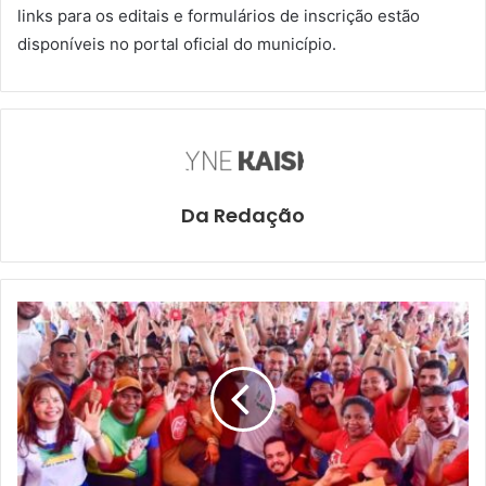
links para os editais e formulários de inscrição estão
disponíveis no portal oficial do município.
Da Redação