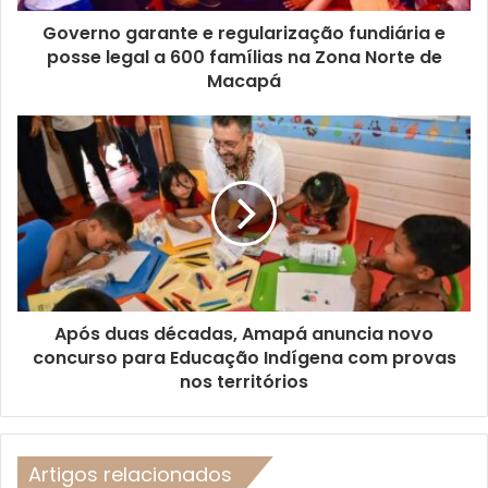
Governo garante e regularização fundiária e
posse legal a 600 famílias na Zona Norte de
Macapá
Após duas décadas, Amapá anuncia novo
concurso para Educação Indígena com provas
nos territórios
Artigos relacionados