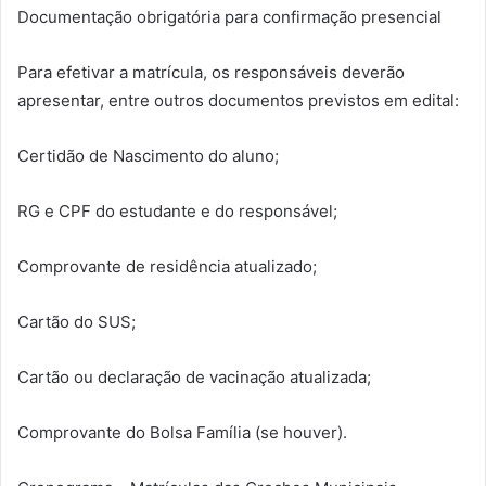
Documentação obrigatória para confirmação presencial
Para efetivar a matrícula, os responsáveis deverão
apresentar, entre outros documentos previstos em edital:
Certidão de Nascimento do aluno;
RG e CPF do estudante e do responsável;
Comprovante de residência atualizado;
Cartão do SUS;
Cartão ou declaração de vacinação atualizada;
Comprovante do Bolsa Família (se houver).