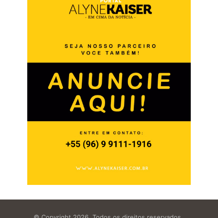
© Copyright 2026, Todos os direitos reservados