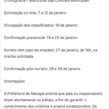
Cronograma – Matrículas das Creches Municipais
Solicitação on-line: 7 a 12 de janeiro
Divulgação dos classificados: 16 de janeiro
Confirmação presencial: 19 a 23 de janeiro
Sorteio (em caso de empate): 27 de janeiro, às 16h, na
creche solicitada
Confirmação pós-sorteio: 28 e 29 de janeiro
Orientações
A Prefeitura de Macapá orienta que pais ou responsáveis
leiam atentamente os editais, a fim de garantir o
cumprimento dos critérios e prazos estabelecidos. Os