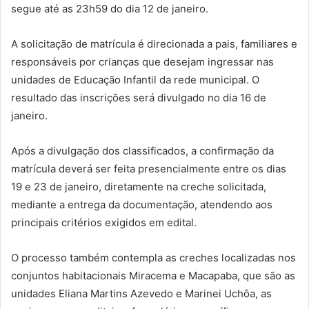
segue até as 23h59 do dia 12 de janeiro.
A solicitação de matrícula é direcionada a pais, familiares e
responsáveis por crianças que desejam ingressar nas
unidades de Educação Infantil da rede municipal. O
resultado das inscrições será divulgado no dia 16 de
janeiro.
Após a divulgação dos classificados, a confirmação da
matrícula deverá ser feita presencialmente entre os dias
19 e 23 de janeiro, diretamente na creche solicitada,
mediante a entrega da documentação, atendendo aos
principais critérios exigidos em edital.
O processo também contempla as creches localizadas nos
conjuntos habitacionais Miracema e Macapaba, que são as
unidades Eliana Martins Azevedo e Marinei Uchôa, as