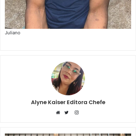
Juliano
Alyne Kaiser Editora Chefe
Instagram
Website
Twitter