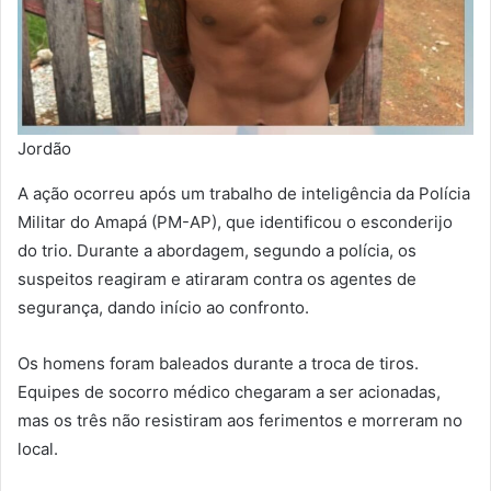
Jordão
A ação ocorreu após um trabalho de inteligência da Polícia
Militar do Amapá (PM-AP), que identificou o esconderijo
do trio. Durante a abordagem, segundo a polícia, os
suspeitos reagiram e atiraram contra os agentes de
segurança, dando início ao confronto.
Os homens foram baleados durante a troca de tiros.
Equipes de socorro médico chegaram a ser acionadas,
mas os três não resistiram aos ferimentos e morreram no
local.