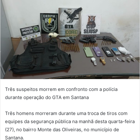
Três suspeitos morrem em confronto com a polícia
durante operação do GTA em Santana
Três homens morreram durante uma troca de tiros com
equipes da segurança pública na manhã desta quarta-feira
(27), no bairro Monte das Oliveiras, no município de
Santana.