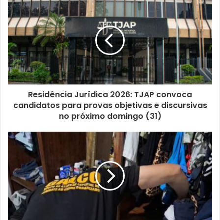
Residência Jurídica 2026: TJAP convoca
candidatos para provas objetivas e discursivas
no próximo domingo (31)