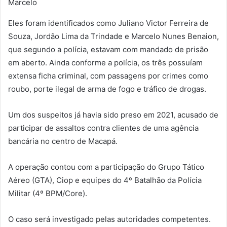
Marcelo
Eles foram identificados como Juliano Victor Ferreira de
Souza, Jordão Lima da Trindade e Marcelo Nunes Benaion,
que segundo a polícia, estavam com mandado de prisão
em aberto. Ainda conforme a polícia, os três possuíam
extensa ficha criminal, com passagens por crimes como
roubo, porte ilegal de arma de fogo e tráfico de drogas.
Um dos suspeitos já havia sido preso em 2021, acusado de
participar de assaltos contra clientes de uma agência
bancária no centro de Macapá.
A operação contou com a participação do Grupo Tático
Aéreo (GTA), Ciop e equipes do 4º Batalhão da Polícia
Militar (4º BPM/Core).
O caso será investigado pelas autoridades competentes.