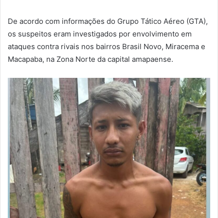
De acordo com informações do Grupo Tático Aéreo (GTA),
os suspeitos eram investigados por envolvimento em
ataques contra rivais nos bairros Brasil Novo, Miracema e
Macapaba, na Zona Norte da capital amapaense.