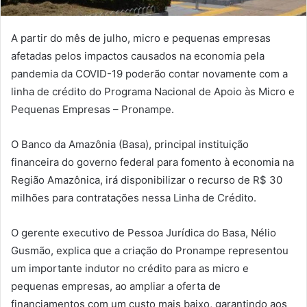
A partir do mês de julho, micro e pequenas empresas
afetadas pelos impactos causados na economia pela
pandemia da COVID-19 poderão contar novamente com a
linha de crédito do Programa Nacional de Apoio às Micro e
Pequenas Empresas – Pronampe.
O Banco da Amazônia (Basa), principal instituição
financeira do governo federal para fomento à economia na
Região Amazônica, irá disponibilizar o recurso de R$ 30
milhões para contratações nessa Linha de Crédito.
O gerente executivo de Pessoa Jurídica do Basa, Nélio
Gusmão, explica que a criação do Pronampe representou
um importante indutor no crédito para as micro e
pequenas empresas, ao ampliar a oferta de
financiamentos com um custo mais baixo, garantindo aos