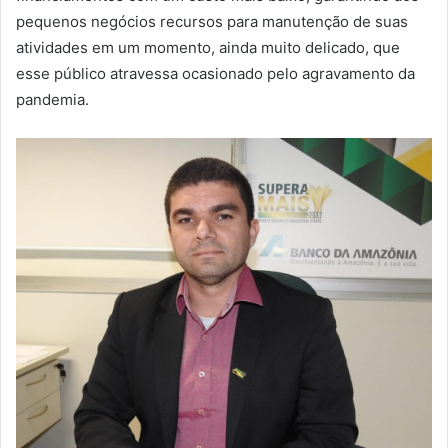
pequenos negócios recursos para manutenção de suas
atividades em um momento, ainda muito delicado, que
esse público atravessa ocasionado pelo agravamento da
pandemia.