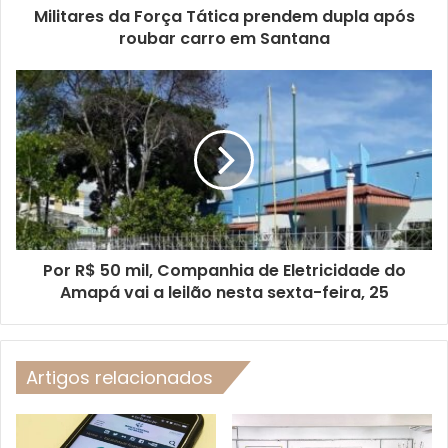
Militares da Força Tática prendem dupla após
roubar carro em Santana
Por R$ 50 mil, Companhia de Eletricidade do
Amapá vai a leilão nesta sexta-feira, 25
Artigos relacionados