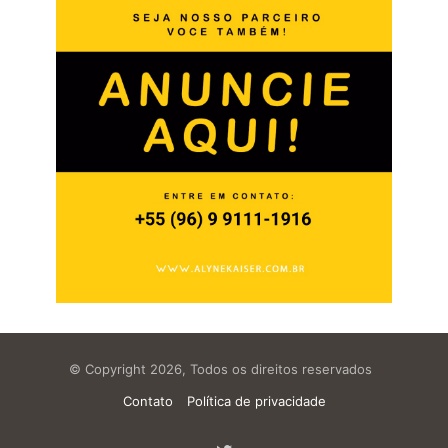
© Copyright 2026, Todos os direitos reservados
Contato
Política de privacidade