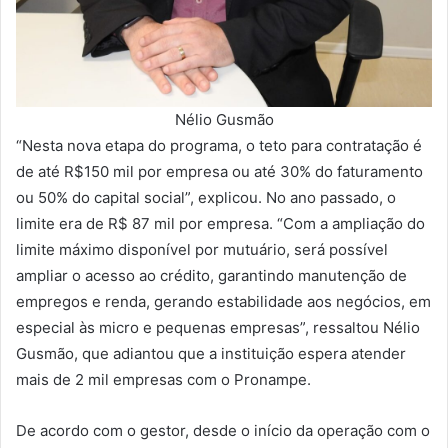
Nélio Gusmão
“Nesta nova etapa do programa, o teto para contratação é
de até R$150 mil por empresa ou até 30% do faturamento
ou 50% do capital social”, explicou. No ano passado, o
limite era de R$ 87 mil por empresa. “Com a ampliação do
limite máximo disponível por mutuário, será possível
ampliar o acesso ao crédito, garantindo manutenção de
empregos e renda, gerando estabilidade aos negócios, em
especial às micro e pequenas empresas”, ressaltou Nélio
Gusmão, que adiantou que a instituição espera atender
mais de 2 mil empresas com o Pronampe.
De acordo com o gestor, desde o início da operação com o