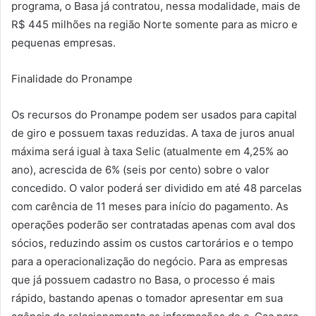
programa, o Basa já contratou, nessa modalidade, mais de
R$ 445 milhões na região Norte somente para as micro e
pequenas empresas.
Finalidade do Pronampe
Os recursos do Pronampe podem ser usados para capital
de giro e possuem taxas reduzidas. A taxa de juros anual
máxima será igual à taxa Selic (atualmente em 4,25% ao
ano), acrescida de 6% (seis por cento) sobre o valor
concedido. O valor poderá ser dividido em até 48 parcelas
com carência de 11 meses para início do pagamento. As
operações poderão ser contratadas apenas com aval dos
sócios, reduzindo assim os custos cartorários e o tempo
para a operacionalização do negócio. Para as empresas
que já possuem cadastro no Basa, o processo é mais
rápido, bastando apenas o tomador apresentar em sua