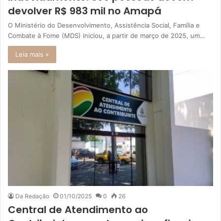
devolver R$ 983 mil no Amapá
O Ministério do Desenvolvimento, Assistência Social, Família e
Combate à Fome (MDS) iniciou, a partir de março de 2025, um…
Leia mais »
Da Redação
01/10/2025
0
26
Central de Atendimento ao