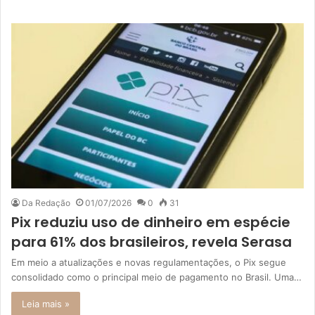
Da Redação
01/07/2026
0
31
Pix reduziu uso de dinheiro em espécie
para 61% dos brasileiros, revela Serasa
Em meio a atualizações e novas regulamentações, o Pix segue
consolidado como o principal meio de pagamento no Brasil. Uma…
Leia mais »