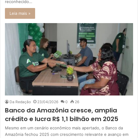
reconhecido…
Leia mais »
Da Redação
23/04/2026
0
26
Banco da Amazônia cresce, amplia
crédito e lucra R$ 1,1 bilhão em 2025
Mesmo em um cenário econômico mais apertado, o Banco da
Amazônia fechou 2025 com crescimento relevante e avanço em