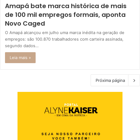
Amapá bate marca histórica de mais
de 100 mil empregos formais, aponta
Novo Caged
O Amapá alcançou em julho uma marca inédita na geração de
empregos: são 100.870 trabalhadores com carteira assinada,
segundo dados…
Leia mais »
Próxima página