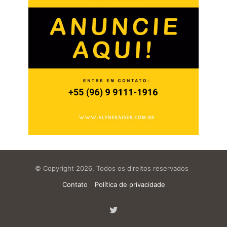
© Copyright 2026, Todos os direitos reservados
Contato
Política de privacidade
Twitter