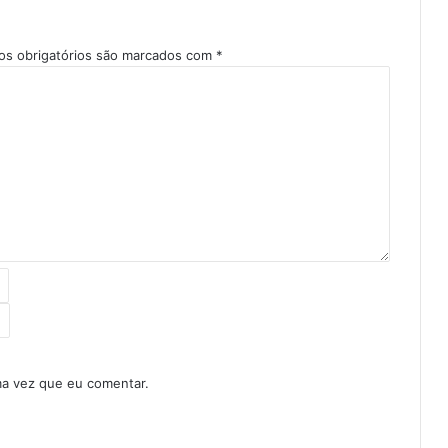
s obrigatórios são marcados com
*
ma vez que eu comentar.