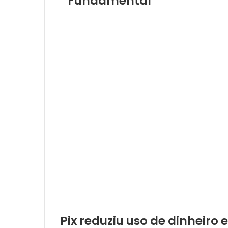
Fundamental
Pix reduziu uso de dinheiro