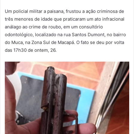
Um policial militar a paisana, frustou a ação criminosa de
três menores de idade que praticaram um ato infracional
análago ao crime de roubo, em um consultório
odontológico, localizado na rua Santos Dumont, no bairro
do Muca, na Zona Sul de Macapá. O fato se deu por volta
das 17h30 de ontem, 26.