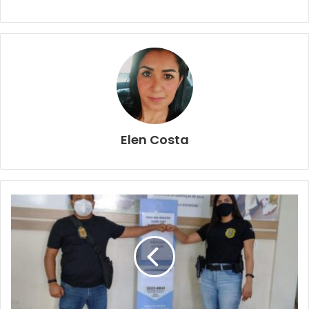
Elen Costa