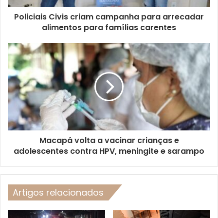
Policiais Civis criam campanha para arrecadar
alimentos para famílias carentes
Macapá volta a vacinar crianças e
adolescentes contra HPV, meningite e sarampo
Artigos relacionados