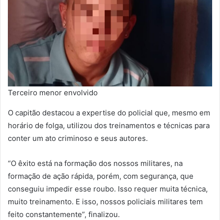
Terceiro menor envolvido
O capitão destacou a expertise do policial que, mesmo em
horário de folga, utilizou dos treinamentos e técnicas para
conter um ato criminoso e seus autores.
“O êxito está na formação dos nossos militares, na
formação de ação rápida, porém, com segurança, que
conseguiu impedir esse roubo. Isso requer muita técnica,
muito treinamento. E isso, nossos policiais militares tem
feito constantemente”, finalizou.