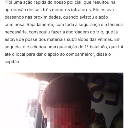
“Foi uma ação rápida do nosso policial, que resultou na
apreensão desses três menores infratores. Ele estava
passando nas proximidades, quando avistou a ação
criminosa. Rapidamente, com toda a segurança e a técnica
necessária, conseguiu fazer a abordagem do trio, que já
estava de posse dos materiais subtraídos das vítimas. Em
seguida, ele acionou uma guarnição do 1° batalhão, que foi
até o local para dar o apoio ao companheiro”, disse o
capitão.