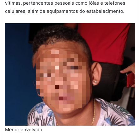
vítimas, pertencentes pessoais como jóias e telefones
celulares, além de equipamentos do estabelecimento.
Menor envolvido