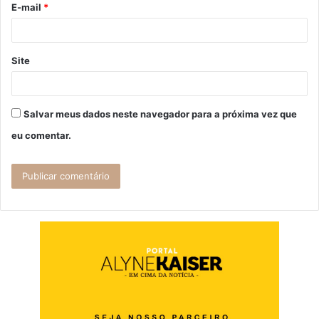
E-mail
*
*
Site
Salvar meus dados neste navegador para a próxima vez que
eu comentar.