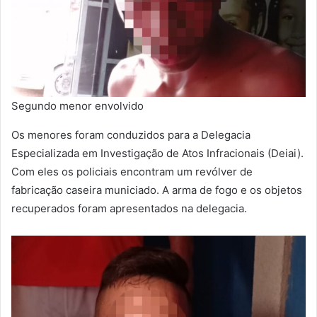
Segundo menor envolvido
Os menores foram conduzidos para a Delegacia
Especializada em Investigação de Atos Infracionais (Deiai).
Com eles os policiais encontram um revólver de
fabricação caseira municiado. A arma de fogo e os objetos
recuperados foram apresentados na delegacia.