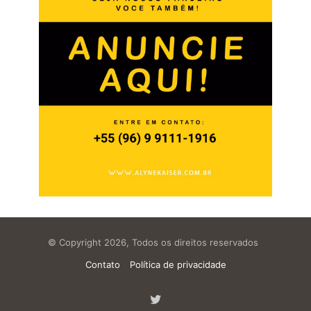
© Copyright 2026, Todos os direitos reservados
Contato
Política de privacidade
Twitter