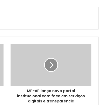
MP-AP lança novo portal
institucional com foco em serviços
digitais e transparência