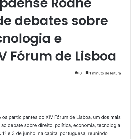
paense Roane
de debates sobre
cnologia e
IV Fórum de Lisboa
0
1 minuto de leitura
os participantes do XIV Fórum de Lisboa, um dos mais
ao debate sobre direito, política, economia, tecnologia
 1º e 3 de junho, na capital portuguesa, reunindo