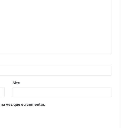
Site
ima vez que eu comentar.