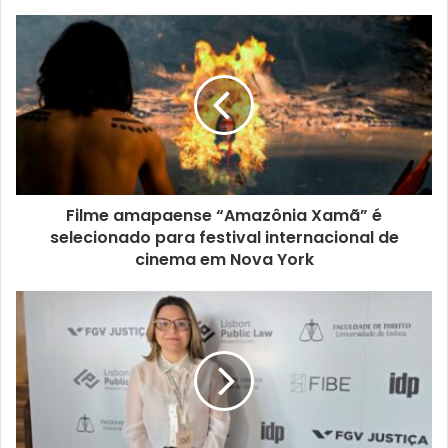
Filme amapaense “Amazônia Xamã” é
selecionado para festival internacional de
cinema em Nova York