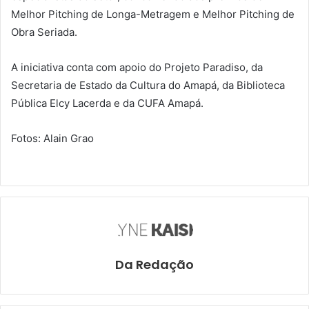
Melhor Pitching de Longa-Metragem e Melhor Pitching de
Obra Seriada.
A iniciativa conta com apoio do Projeto Paradiso, da
Secretaria de Estado da Cultura do Amapá, da Biblioteca
Pública Elcy Lacerda e da CUFA Amapá.
Fotos: Alain Grao
Da Redação