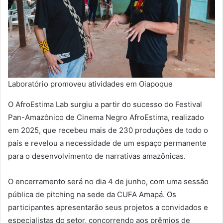
Laboratório promoveu atividades em Oiapoque
O AfroEstima Lab surgiu a partir do sucesso do Festival
Pan-Amazônico de Cinema Negro AfroEstima, realizado
em 2025, que recebeu mais de 230 produções de todo o
país e revelou a necessidade de um espaço permanente
para o desenvolvimento de narrativas amazônicas.
O encerramento será no dia 4 de junho, com uma sessão
pública de pitching na sede da CUFA Amapá. Os
participantes apresentarão seus projetos a convidados e
especialistas do setor, concorrendo aos prêmios de