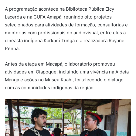
A programação acontece na Biblioteca Pública Elcy
Lacerda e na CUFA Amapá, reunindo oito projetos
selecionados para atividades de formação, consultorias e
mentorias com profissionais do audiovisual, entre eles a
cineasta indígena Karkará Tunga e a realizadora Rayane
Penha.
Antes da etapa em Macapá, o laboratório promoveu
atividades em Oiapoque, incluindo uma vivência na Aldeia
Manga e ações no Museu Kuahí, fortalecendo o diálogo
com as comunidades indígenas da região.